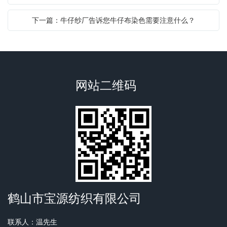
下一篇：牛仔纱厂告诉您牛仔布染色需要注意什么？
网站二维码
鹤山市宝源纺织有限公司
联系人：温先生