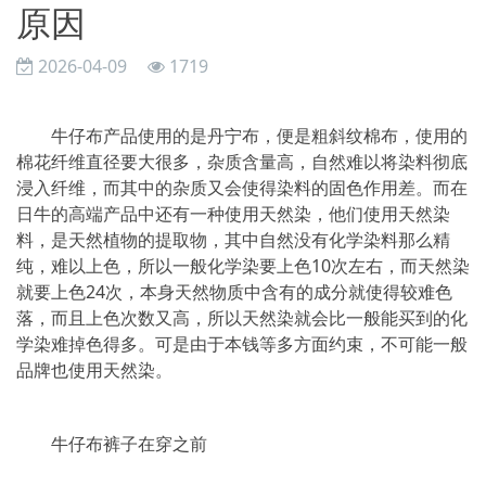
原因
2026-04-09
1719
牛仔布产品使用的是丹宁布，便是粗斜纹棉布，使用的
棉花纤维直径要大很多，杂质含量高，自然难以将染料彻底
浸入纤维，而其中的杂质又会使得染料的固色作用差。而在
日牛的高端产品中还有一种使用天然染，他们使用天然染
料，是天然植物的提取物，其中自然没有化学染料那么精
纯，难以上色，所以一般化学染要上色10次左右，而天然染
就要上色24次，本身天然物质中含有的成分就使得较难色
落，而且上色次数又高，所以天然染就会比一般能买到的化
学染难掉色得多。可是由于本钱等多方面约束，不可能一般
品牌也使用天然染。
牛仔布裤子在穿之前