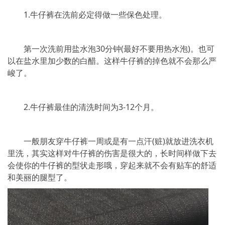
1.牛仔裤在洗前必定得做一些保色处理。
第一次洗前用盐水泡30分钟(最好不要用热水泡)。也可
以在盐水里加少数的白醋。这样牛仔裤的掉色就不会那么严
峻了。
2.牛仔裤最佳的清洗时间为3-12个月。
一般朋友穿牛仔裤一周或是有一点汗(赃)就放进洗衣机
里洗，其实这样对牛仔裤的伤害是很大的，长时间样做下去
会使你的牛仔裤的型状走形哦，穿起来就不会有贴车的舒适
和美丽的腿型了。