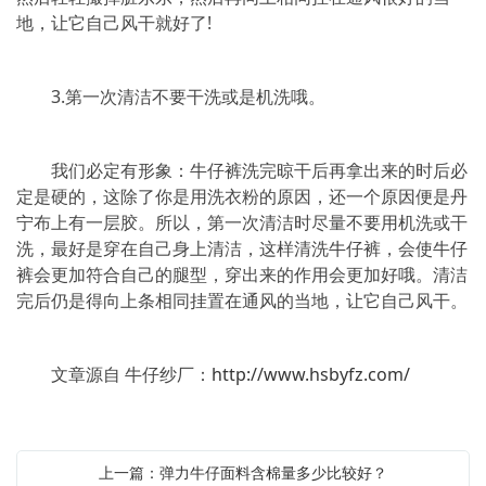
地，让它自己风干就好了!
3.第一次清洁不要干洗或是机洗哦。
我们必定有形象：牛仔裤洗完晾干后再拿出来的时后必
定是硬的，这除了你是用洗衣粉的原因，还一个原因便是丹
宁布上有一层胶。所以，第一次清洁时尽量不要用机洗或干
洗，最好是穿在自己身上清洁，这样清洗牛仔裤，会使牛仔
裤会更加符合自己的腿型，穿出来的作用会更加好哦。清洁
完后仍是得向上条相同挂置在通风的当地，让它自己风干。
文章源自 牛仔纱厂：
http://www.hsbyfz.com/
上一篇：弹力牛仔面料含棉量多少比较好？