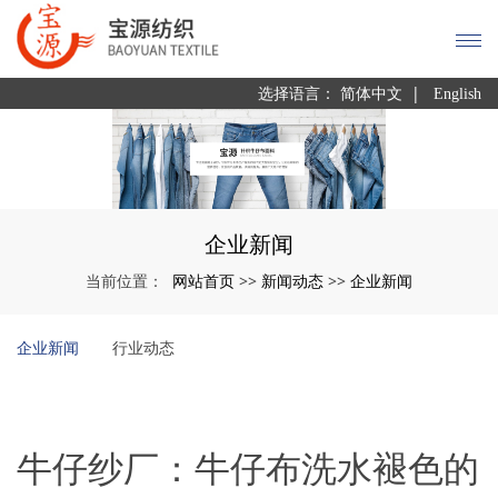
|
选择语言：
简体中文
English
企业新闻
网站首页
新闻动态
企业新闻
当前位置：
>>
>>
企业新闻
行业动态
牛仔纱厂：牛仔布洗水褪色的